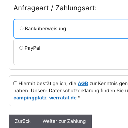
Anfrageart / Zahlungsart:
Banküberweisung
PayPal
Hiermit bestätige ich, die
AGB
zur Kenntnis ge
haben. Unsere Datenschutzerklärung finden Sie u
campingplatz-werratal.de
*