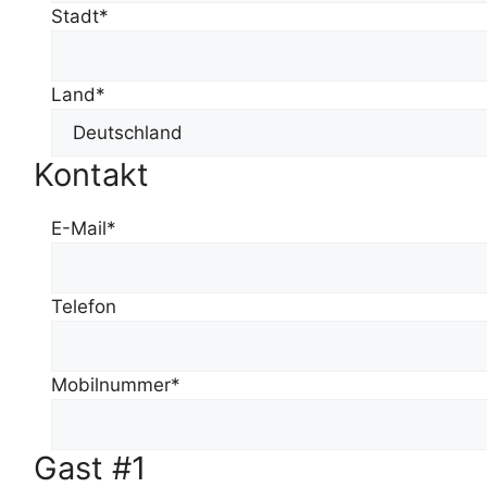
Stadt*
Land*
Kontakt
E-Mail*
Telefon
Mobilnummer*
Gast #1