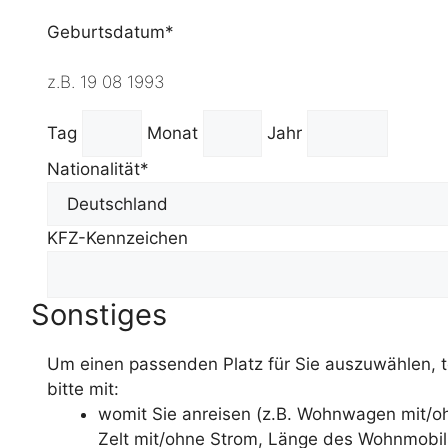
Geburtsdatum*
z.B. 19 08 1993
Tag
Monat
Jahr
Nationalität*
KFZ-Kennzeichen
Sonstiges
Um einen passenden Platz für Sie auszuwählen, t
bitte mit:
womit Sie anreisen (z.B. Wohnwagen mit/oh
Zelt mit/ohne Strom, Länge des Wohnmobil