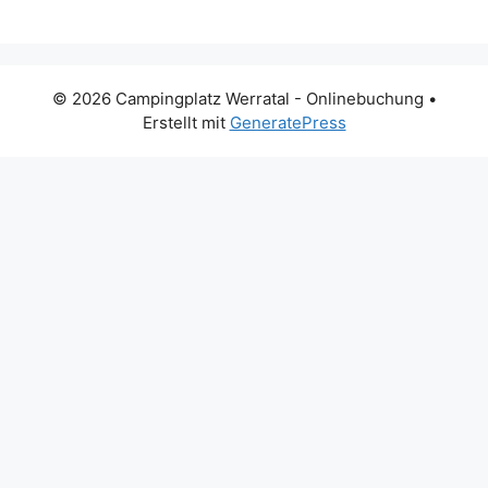
© 2026 Campingplatz Werratal - Onlinebuchung
•
Erstellt mit
GeneratePress