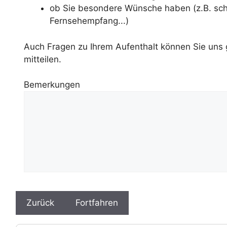
ob Sie besondere Wünsche haben (z.B. scha
Fernsehempfang...)
Auch Fragen zu Ihrem Aufenthalt können Sie uns 
mitteilen.
Bemerkungen