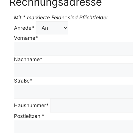
Rechnungsadresse
Mit * markierte Felder sind Pflichtfelder
Anrede*
Vorname*
Nachname*
Straße*
Hausnummer*
Postleitzahl*